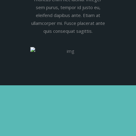
sem purus, tempor id justo eu,
eleifend dapibus ante. Etiam at
ullamcorper mi. Fusce placerat ante
quis consequat sagittis.