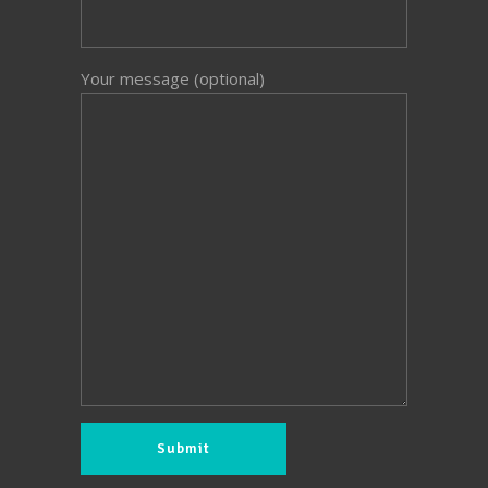
Your message (optional)