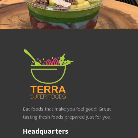
Eat foods that make you feel good! Great
tasting fresh foods prepared just for you.
Headquarters